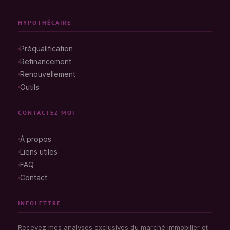
HYPOTHÉCAIRE
Préqualification
Refinancement
Renouvellement
Outils
CONTACTEZ-MOI
À propos
Liens utiles
FAQ
Contact
INFOLETTRE
Recevez mes analyses exclusives du marché immobilier et