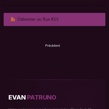
S’abonner au flux RSS
Précédent
EVAN
PATRUNO